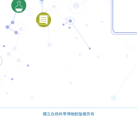
國立自然科學博物館版權所有