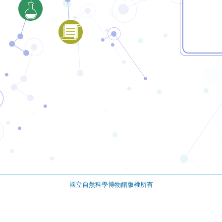
國立自然科學博物館版權所有