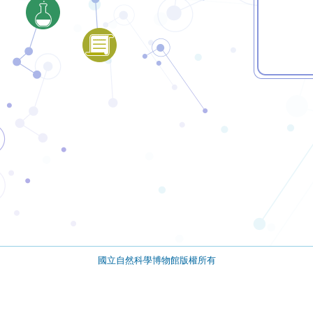
國立自然科學博物館版權所有