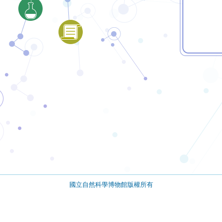
國立自然科學博物館版權所有