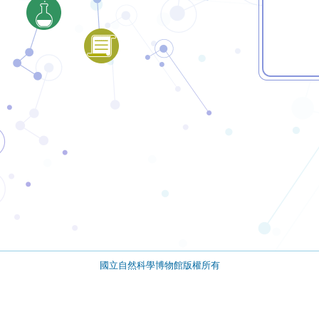
國立自然科學博物館版權所有