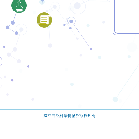
國立自然科學博物館版權所有