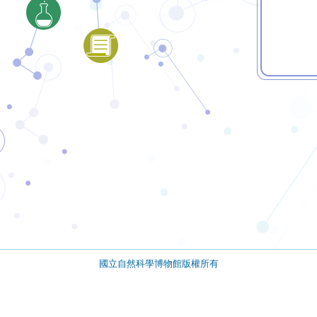
國立自然科學博物館版權所有