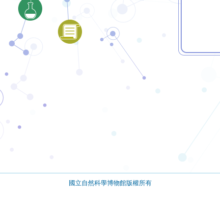
國立自然科學博物館版權所有