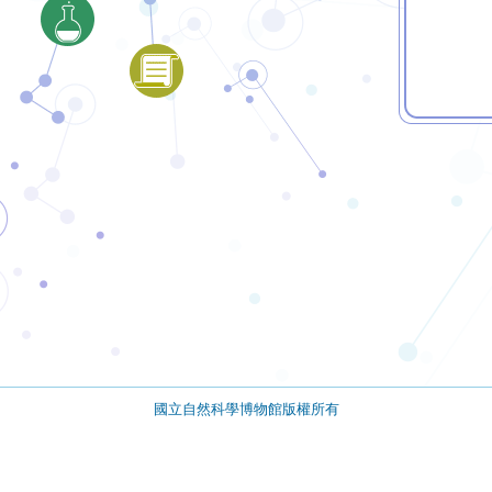
國立自然科學博物館版權所有