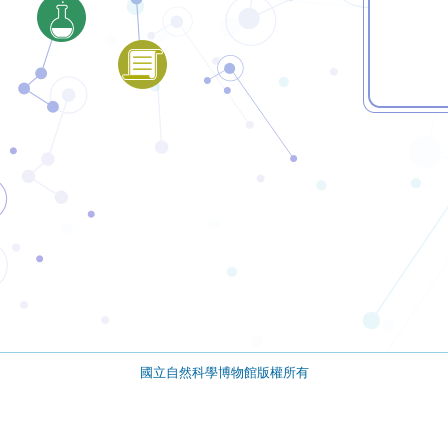
國立自然科學博物館版權所有