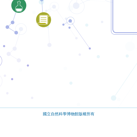
國立自然科學博物館版權所有