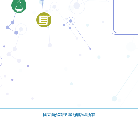
國立自然科學博物館版權所有