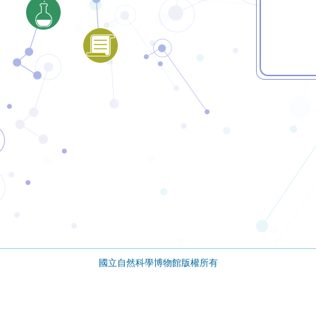
國立自然科學博物館版權所有