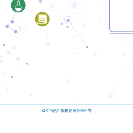
國立自然科學博物館版權所有