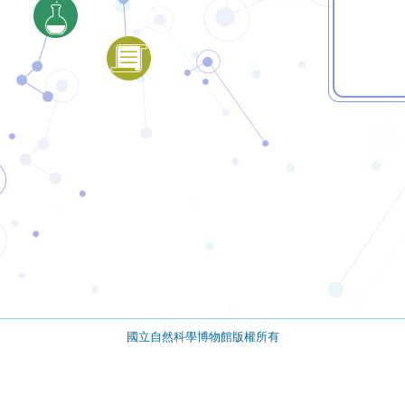
國立自然科學博物館版權所有