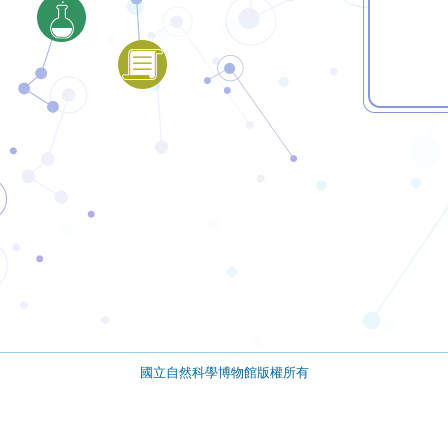
國立自然科學博物館版權所有