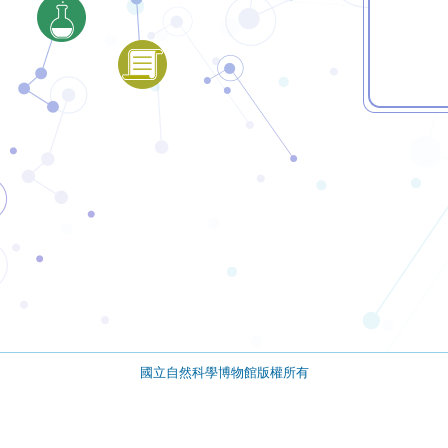
國立自然科學博物館版權所有