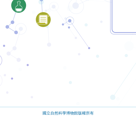
國立自然科學博物館版權所有