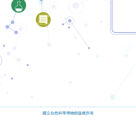
國立自然科學博物館版權所有