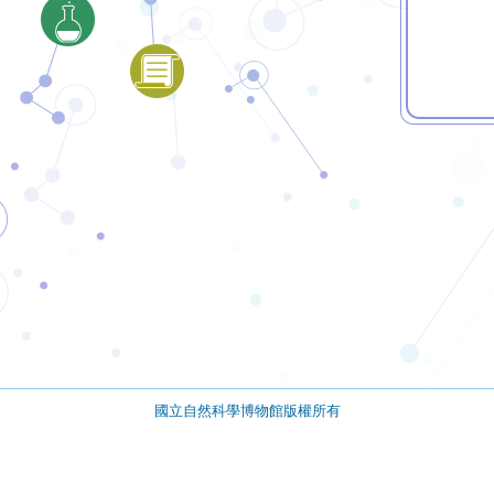
國立自然科學博物館版權所有