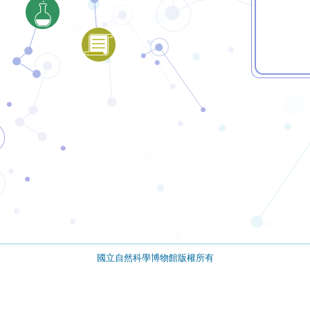
國立自然科學博物館版權所有