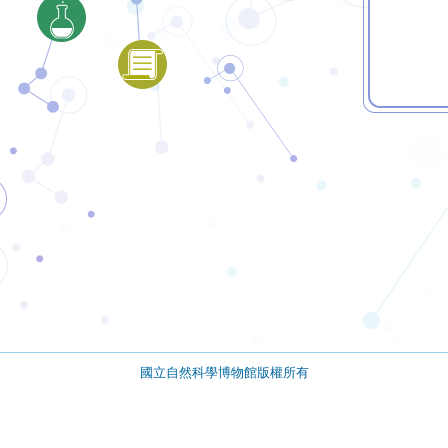
國立自然科學博物館版權所有