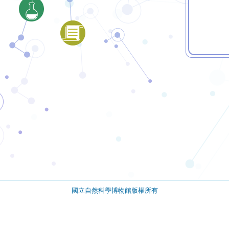
國立自然科學博物館版權所有