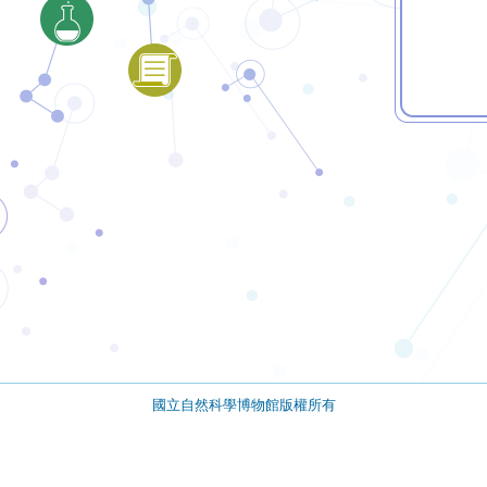
國立自然科學博物館版權所有