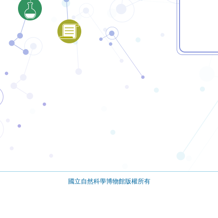
國立自然科學博物館版權所有