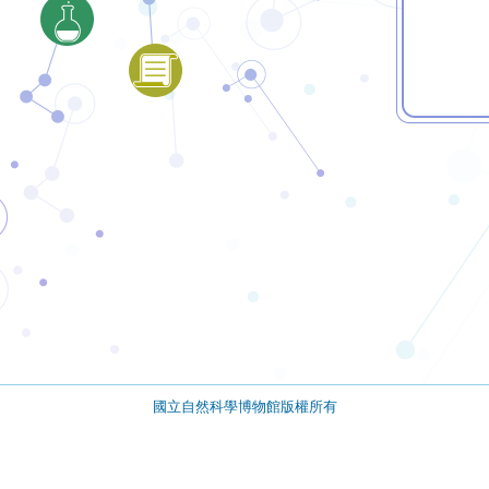
國立自然科學博物館版權所有