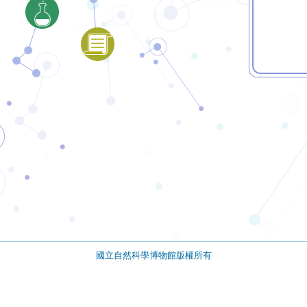
國立自然科學博物館版權所有