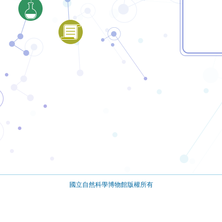
國立自然科學博物館版權所有