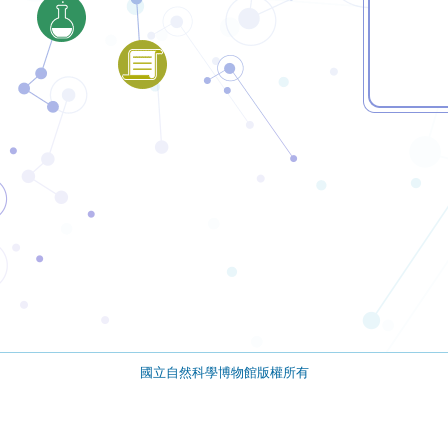
國立自然科學博物館版權所有