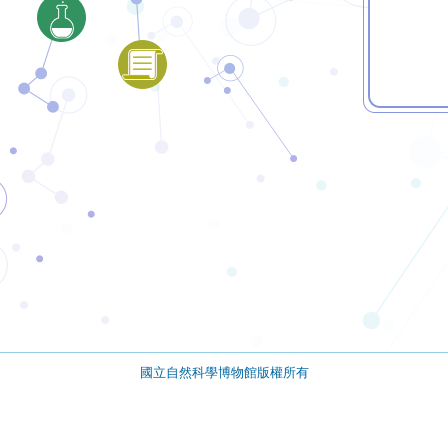
國立自然科學博物館版權所有