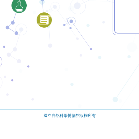
國立自然科學博物館版權所有