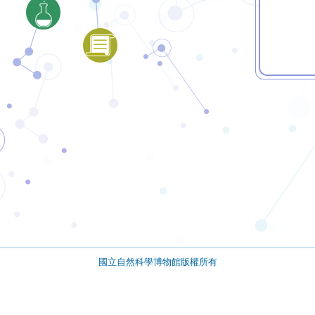
國立自然科學博物館版權所有