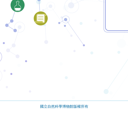
國立自然科學博物館版權所有