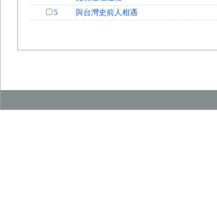
5
與台灣史前人相遇