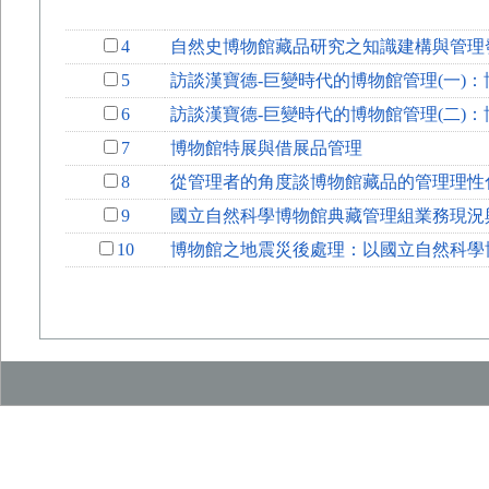
4
自然史博物館藏品研究之知識建構與管理
5
訪談漢寶德-巨變時代的博物館管理(一)
6
訪談漢寶德-巨變時代的博物館管理(二)
7
博物館特展與借展品管理
8
從管理者的角度談博物館藏品的管理理性
9
國立自然科學博物館典藏管理組業務現況
10
博物館之地震災後處理：以國立自然科學