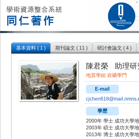
基本資料 ( 1 )
期刊論文 ( 11 )
研討會論文 ( 4 )
陳君榮 助理研
地質學組 岩礦學門
E-mail
cjchen618@mail.nmns.
學歷
2000年 學士 成功大學
2003年 碩士 成功大學
2013年 博士 成功大學