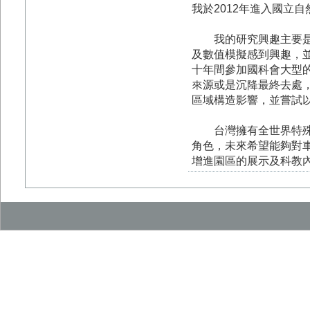
我於2012年進入國立
我的研究興趣主要是在
及數值模擬感到興趣，
十年間參加國科會大型的
來源或是沉降最終去處
區域構造影響，並嘗試
台灣擁有全世界特殊的
角色，未來希望能夠對
增進園區的展示及科教