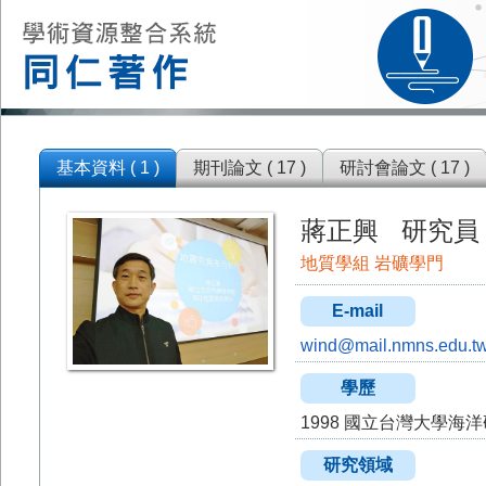
基本資料 ( 1 )
期刊論文 ( 17 )
研討會論文 ( 17 )
蔣正興 研究員
地質學組 岩礦學門
E-mail
wind@mail.nmns.edu.t
學歷
1998 國立台灣大學海
研究領域